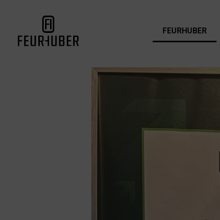
FEURHUBER