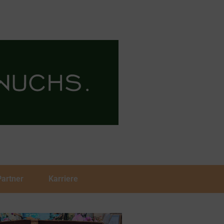
Partner
Karriere