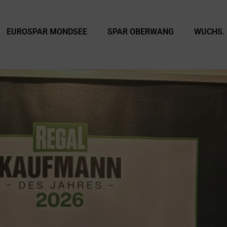
EUROSPAR MONDSEE
SPAR OBERWANG
WUCHS.